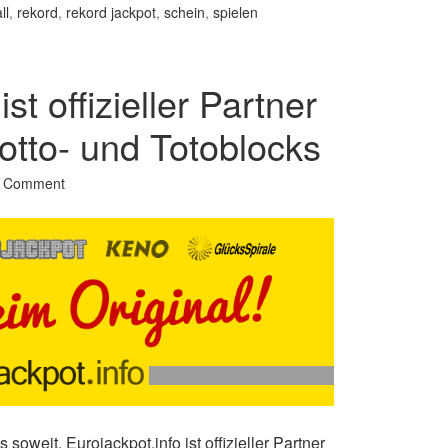
ll
,
rekord
,
rekord jackpot
,
schein
,
spielen
st offizieller Partner
otto- und Totoblocks
a Comment
soweit. Eurojackpot.info ist offizieller Partner