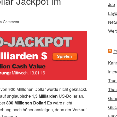
llar Jackpot im
Job
Layo
 a Comment
Netw
Wer
F
Kann
Inte
True
 von 900 Millionen Dollar wurde nicht geknackt.
That
 auf unglaubliche
1,3 Milliarden
US-Dollar an.
Geh
über
800 Millionen Dollar
! E
s wäre nicht
Glüc
iehung noch höher ansteigen, denn der Verkauf
Für 
rt gerade.