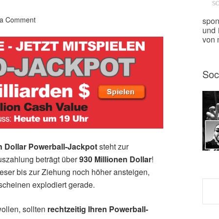
 a Comment
spon
und 
von m
Soc
en Dollar Powerball-Jackpot
steht zur
Auszahlung beträgt über
930 Millionen Dollar
!
eser bis zur Ziehung noch höher ansteigen,
scheinen explodiert gerade.
ollen, sollten
rechtzeitig Ihren Powerball-