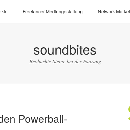
ekte
Freelancer Mediengestaltung
Network Market
soundbites
Beobachte Steine bei der Paarung
rden Powerball-