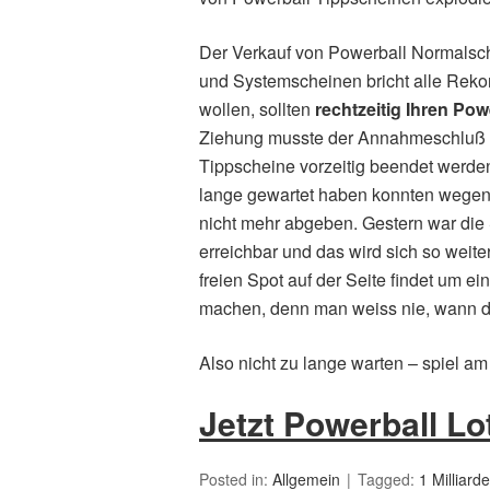
Der Verkauf von Powerball Normalsch
und Systemscheinen bricht alle Rekor
wollen, sollten
rechtzeitig Ihren Po
Ziehung musste der Annahmeschluß 
Tippscheine vorzeitig beendet werden 
lange gewartet haben konnten wege
nicht mehr abgeben. Gestern war die
erreichbar und das wird sich so weite
freien Spot auf der Seite findet um ei
machen, denn man weiss nie, wann di
Also nicht zu lange warten – spiel am 
Jetzt Powerball Lo
Posted in:
Allgemein
Tagged:
1 Milliarde