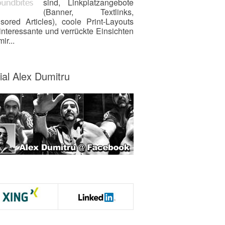
sind, Linkplatzangebote
(Banner, Textlinks,
sored Articles), coole Print-Layouts
interessante und verrückte Einsichten
ir...
ial Alex Dumitru