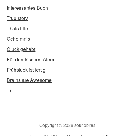
Interessantes Buch
True story
Thats Life
Geheimnis
Glück gehabt
Für den frischen Atem
Frühstück ist fertig
Brains are Awesome
:-)
Copyright © 2026 soundbites.