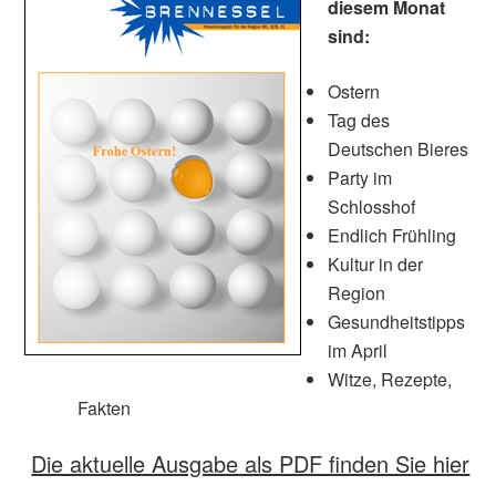
diesem Monat
sind:
Ostern
Tag des
Deutschen Bieres
Party im
Schlosshof
Endlich Frühling
Kultur in der
Region
Gesundheitstipps
im April
Witze, Rezepte,
Fakten
Die aktuelle Ausgabe als PDF finden Sie hier