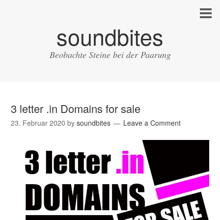
soundbites
Beobachte Steine bei der Paarung
3 letter .in Domains for sale
23. Februar 2020
by
soundbites
Leave a Comment