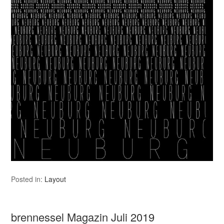
Posted in:
Layout
brennessel Magazin Juli 2019