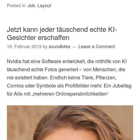
Posted in:
Job
,
Layout
Jetzt kann jeder täuschend echte KI-
Gesichter erschaffen
18. Februar 2019
by
soundbites
Leave a Comment
Nvidia hat eine Software entwickelt, die mithilfe von KI
täuschend echte Fotos generiert – von Menschen, die
nie existiert haben. Endlich keine Tiere, Pflanzen,
Comics oder Symbole als Profilbilder mehr. Ein Jubeltag
für Alle mit „mehreren Onlinepersönlichkeiten“