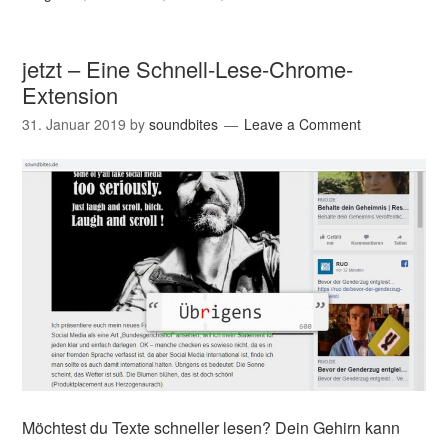
jetzt – Eine Schnell-Lese-Chrome-
Extension
31. Januar 2019
by
soundbites
Leave a Comment
Möchtest du Texte schneller lesen? Dein Gehirn kann