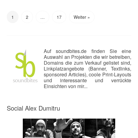
1
2
…
17
Weiter »
Auf soundbites.de finden Sie eine
Auswahl an Projekten die wir betreiben,
Domains die zum Verkauf gelistet sind,
Linkplatzangebote (Banner, Textlinks,
sponsored Articles), coole Print-Layouts
und interessante und verrückte
Einsichten von mir...
Social Alex Dumitru