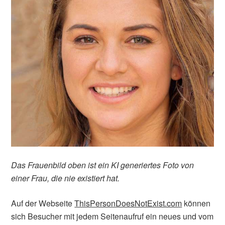
Das Frauenbild oben ist ein KI generiertes Foto von
einer Frau, die nie existiert hat.
Auf der Webseite
ThisPersonDoesNotExist.com
können
sich Besucher mit jedem Seitenaufruf ein neues und vom