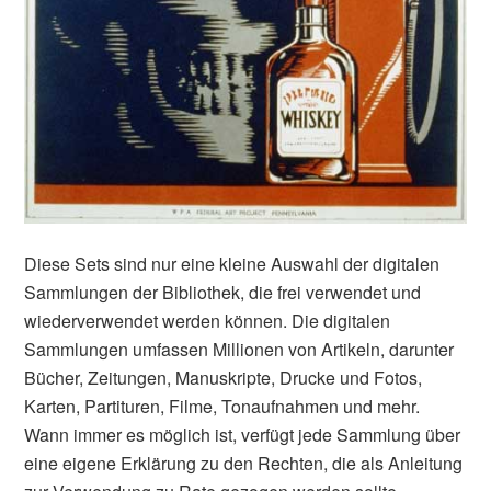
Diese Sets sind nur eine kleine Auswahl der digitalen
Sammlungen der Bibliothek, die frei verwendet und
wiederverwendet werden können. Die digitalen
Sammlungen umfassen Millionen von Artikeln, darunter
Bücher, Zeitungen, Manuskripte, Drucke und Fotos,
Karten, Partituren, Filme, Tonaufnahmen und mehr.
Wann immer es möglich ist, verfügt jede Sammlung über
eine eigene Erklärung zu den Rechten, die als Anleitung