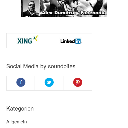
Social Media by soundbites
Kategorien
Allgemein