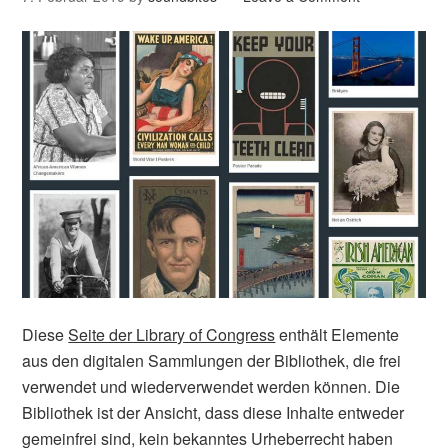
Diese
Seite der Library of Congress
enthält Elemente
aus den digitalen Sammlungen der Bibliothek, die frei
verwendet und wiederverwendet werden können. Die
Bibliothek ist der Ansicht, dass diese Inhalte entweder
gemeinfrei sind, kein bekanntes Urheberrecht haben