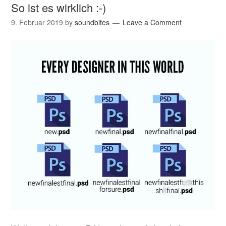
So ist es wirklich :-)
9. Februar 2019
by
soundbites
Leave a Comment