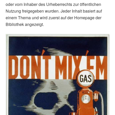
oder vom Inhaber des Urheberrechts zur öffentlichen
Nutzung freigegeben wurden. Jeder Inhalt basiert auf
einem Thema und wird zuerst auf der Homepage der
Bibliothek angezeigt.