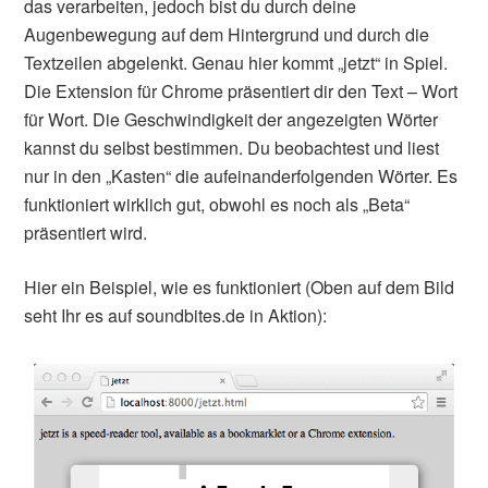
das verarbeiten, jedoch bist du durch deine
Augenbewegung auf dem Hintergrund und durch die
Textzeilen abgelenkt. Genau hier kommt „jetzt“ in Spiel.
Die Extension für Chrome präsentiert dir den Text – Wort
für Wort. Die Geschwindigkeit der angezeigten Wörter
kannst du selbst bestimmen. Du beobachtest und liest
nur in den „Kasten“ die aufeinanderfolgenden Wörter. Es
funktioniert wirklich gut, obwohl es noch als „Beta“
präsentiert wird.
Hier ein Beispiel, wie es funktioniert (Oben auf dem Bild
seht Ihr es auf soundbites.de in Aktion):