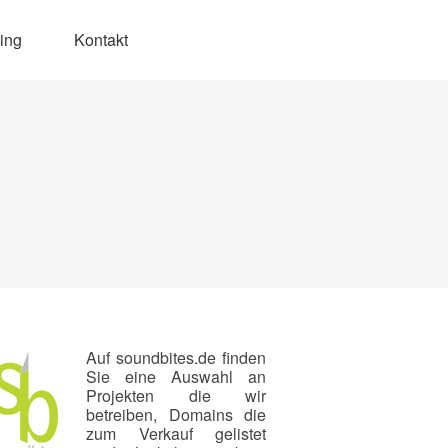
ing
Kontakt
Auf soundbites.de finden
Sie eine Auswahl an
Projekten die wir
betreiben, Domains die
zum Verkauf gelistet