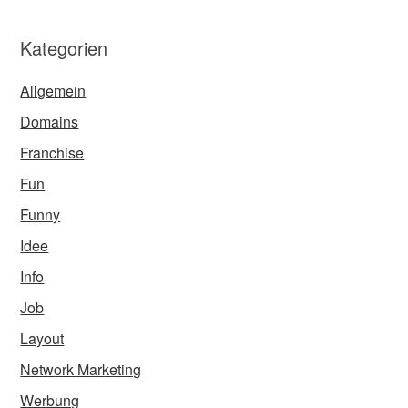
Kategorien
Allgemein
Domains
Franchise
Fun
Funny
Idee
Info
Job
Layout
Network Marketing
Werbung