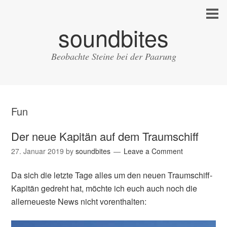
soundbites
Beobachte Steine bei der Paarung
Fun
Der neue Kapitän auf dem Traumschiff
27. Januar 2019
by
soundbites
Leave a Comment
Da sich die letzte Tage alles um den neuen Traumschiff-
Kapitän gedreht hat, möchte ich euch auch noch die
allerneueste News nicht vorenthalten: