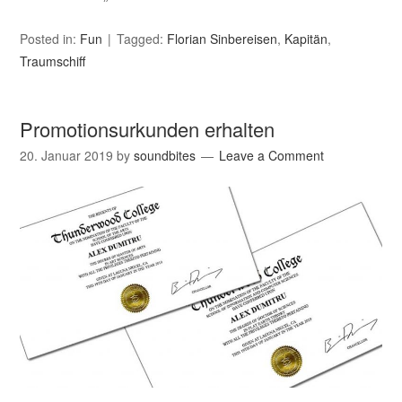
Posted in:
Fun
Tagged:
Florian Sinbereisen
,
Kapitän
,
Traumschiff
Promotionsurkunden erhalten
20. Januar 2019
by
soundbites
Leave a Comment