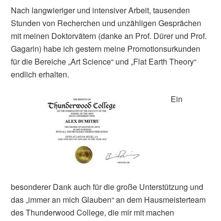
Nach langwieriger und intensiver Arbeit, tausenden
Stunden von Recherchen und unzähligen Gesprächen
mit meinen Doktorvätern (danke an Prof. Dürer und Prof.
Gagarin) habe ich gestern meine Promotionsurkunden
für die Bereiche „Art Science“ und „Flat Earth Theory“
endlich erhalten.
Ein
besonderer Dank auch für die große Unterstützung und
das „immer an mich Glauben“ an dem Hausmeisterteam
des Thunderwood College, die mir mit machen