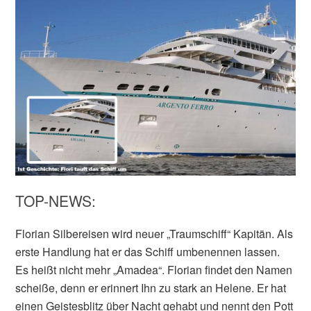
TOP-NEWS:
Florian Silbereisen wird neuer „Traumschiff“ Kapitän. Als
erste Handlung hat er das Schiff umbenennen lassen.
Es heißt nicht mehr „Amadea“. Florian findet den Namen
scheiße, denn er erinnert Ihn zu stark an Helene. Er hat
einen Geistesblitz über Nacht gehabt und nennt den Pott