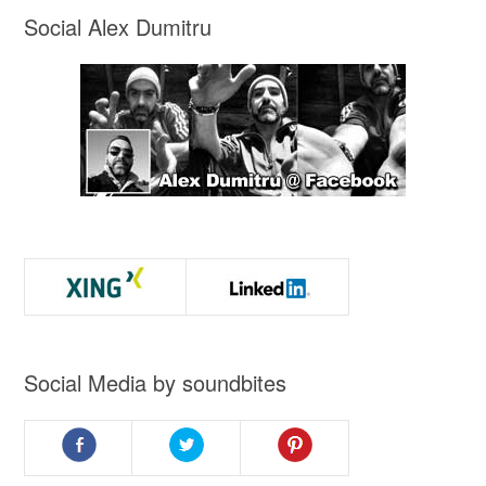
Social Alex Dumitru
Social Media by soundbites