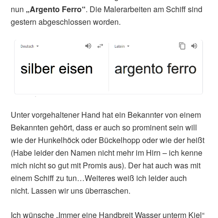
nun
„Argento Ferro“
. Die Malerarbeiten am Schiff sind
gestern abgeschlossen worden.
Unter vorgehaltener Hand hat ein Bekannter von einem
Bekannten gehört, dass er auch so prominent sein will
wie der Hunkelhöck oder Bückelhopp oder wie der heißt
(Habe leider den Namen nicht mehr im Hirn – ich kenne
mich nicht so gut mit Promis aus). Der hat auch was mit
einem Schiff zu tun…Weiteres weiß ich leider auch
nicht. Lassen wir uns überraschen.
Ich wünsche „Immer eine Handbreit Wasser unterm Kiel“