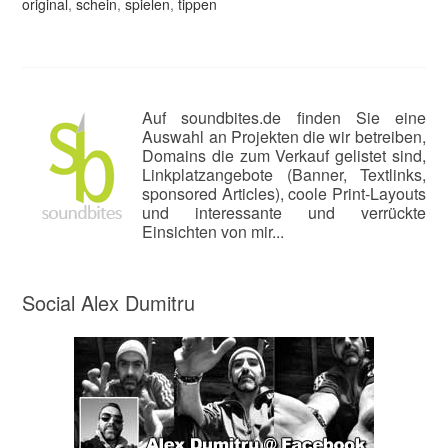
original
,
schein
,
spielen
,
tippen
Auf soundbites.de finden Sie eine
Auswahl an Projekten die wir betreiben,
Domains die zum Verkauf gelistet sind,
Linkplatzangebote (Banner, Textlinks,
sponsored Articles), coole Print-Layouts
und interessante und verrückte
Einsichten von mir...
Social Alex Dumitru