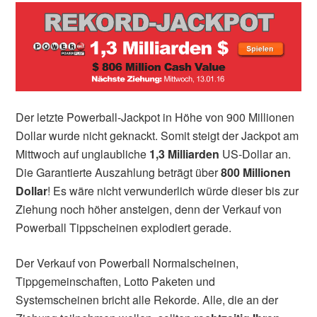
Der letzte Powerball-Jackpot in Höhe von 900 Millionen
Dollar wurde nicht geknackt. Somit steigt der Jackpot am
Mittwoch auf unglaubliche
1,3 Milliarden
US-Dollar an.
Die Garantierte Auszahlung beträgt über
800 Millionen
Dollar
! E
s wäre nicht verwunderlich würde dieser bis zur
Ziehung noch höher ansteigen, denn der Verkauf von
Powerball Tippscheinen explodiert gerade.
Der Verkauf von Powerball Normalscheinen,
Tippgemeinschaften, Lotto Paketen und
Systemscheinen bricht alle Rekorde. Alle, die an der