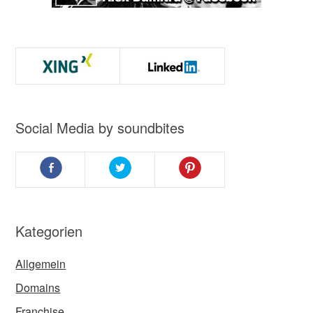
Social Media by soundbites
Kategorien
Allgemein
Domains
Franchise