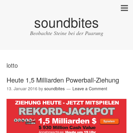
soundbites
Beobachte Steine bei der Paarung
lotto
Heute 1,5 Milliarden Powerball-Ziehung
13. Januar 2016
by
soundbites
Leave a Comment