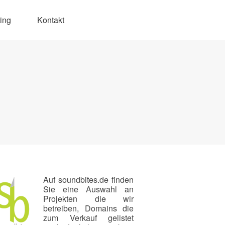
ing
Kontakt
Auf soundbites.de finden
Sie eine Auswahl an
Projekten die wir
betreiben, Domains die
zum Verkauf gelistet