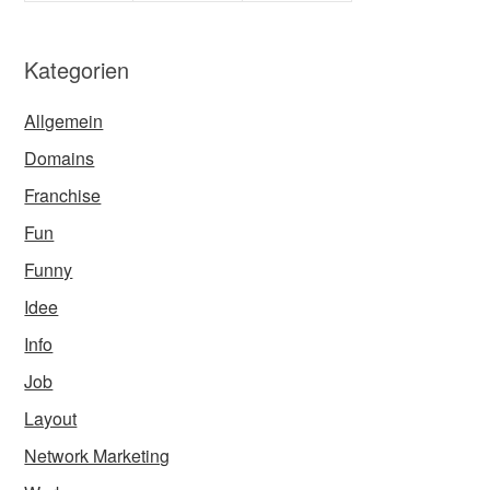
Kategorien
Allgemein
Domains
Franchise
Fun
Funny
Idee
Info
Job
Layout
Network Marketing