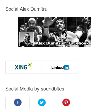
Social Alex Dumitru
Social Media by soundbites