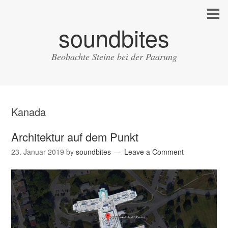
soundbites
Beobachte Steine bei der Paarung
Kanada
Architektur auf dem Punkt
23. Januar 2019
by
soundbites
Leave a Comment