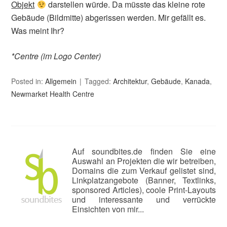
Objekt
darstellen würde. Da müsste das kleine rote
Gebäude (Bildmitte) abgerissen werden. Mir gefällt es.
Was meint Ihr?
*Centre (im Logo Center)
Posted in:
Allgemein
Tagged:
Architektur
,
Gebäude
,
Kanada
,
Newmarket Health Centre
Auf soundbites.de finden Sie eine
Auswahl an Projekten die wir betreiben,
Domains die zum Verkauf gelistet sind,
Linkplatzangebote (Banner, Textlinks,
sponsored Articles), coole Print-Layouts
und interessante und verrückte
Einsichten von mir...