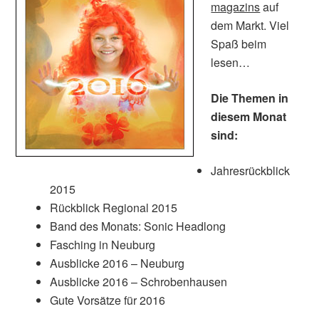
magazins
auf
dem Markt. Viel
Spaß beim
lesen…
Die Themen in
diesem Monat
sind:
Jahresrückblick
2015
Rückblick Regional 2015
Band des Monats: Sonic Headlong
Fasching in Neuburg
Ausblicke 2016 – Neuburg
Ausblicke 2016 – Schrobenhausen
Gute Vorsätze für 2016