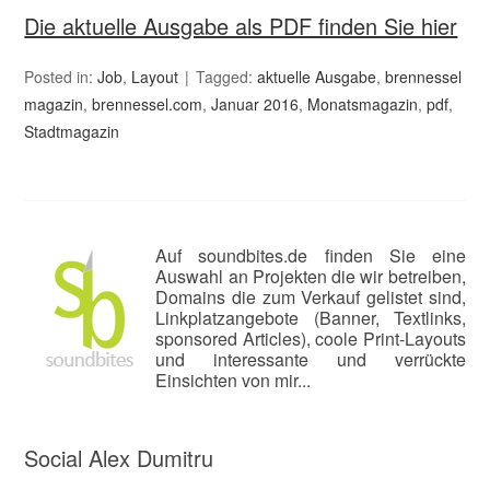
Die aktuelle Ausgabe als PDF finden Sie hier
Posted in:
Job
,
Layout
Tagged:
aktuelle Ausgabe
,
brennessel
magazin
,
brennessel.com
,
Januar 2016
,
Monatsmagazin
,
pdf
,
Stadtmagazin
Auf soundbites.de finden Sie eine
Auswahl an Projekten die wir betreiben,
Domains die zum Verkauf gelistet sind,
Linkplatzangebote (Banner, Textlinks,
sponsored Articles), coole Print-Layouts
und interessante und verrückte
Einsichten von mir...
Social Alex Dumitru