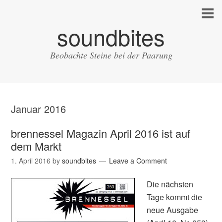
soundbites
Beobachte Steine bei der Paarung
Januar 2016
brennessel Magazin April 2016 ist auf
dem Markt
1. April 2016
by
soundbites
Leave a Comment
Die nächsten
Tage kommt die
neue Ausgabe