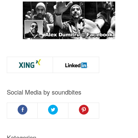
Social Media by soundbites
Kategorien