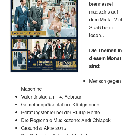
brennessel
magazins
auf
dem Markt. Viel
Spaß beim
lesen…
Die Themen in
diesem Monat
sind:
Mensch gegen
Maschine
Valentinstag am 14. Februar
Gemeindepräsentation: Königsmoos
Beratungsfehler bei der Rürup-Rente
Die Regionale Musikszene: Andi Chlapek
Gesund & Aktiv 2016