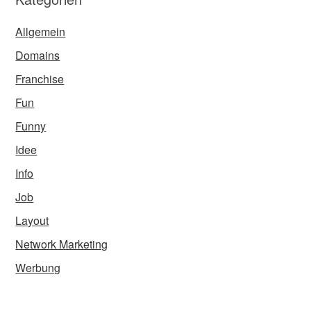
Allgemein
Domains
Franchise
Fun
Funny
Idee
Info
Job
Layout
Network Marketing
Werbung