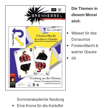
Die Themen in
diesem Monat
sind:
Wasser für das
Donaumos
FürstenMacht &
wahrer Glaube
39.
Sommerakademie Neuburg
Eine Krone für die Kartoffel