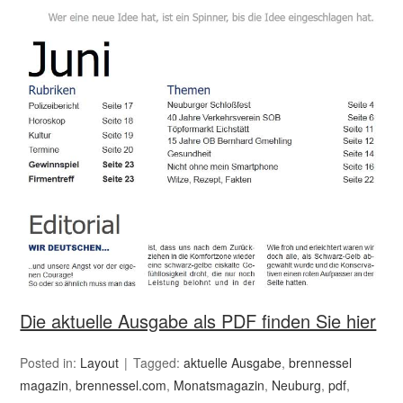
Die aktuelle Ausgabe als PDF finden Sie hier
Posted in:
Layout
Tagged:
aktuelle Ausgabe
,
brennessel
magazin
,
brennessel.com
,
Monatsmagazin
,
Neuburg
,
pdf
,