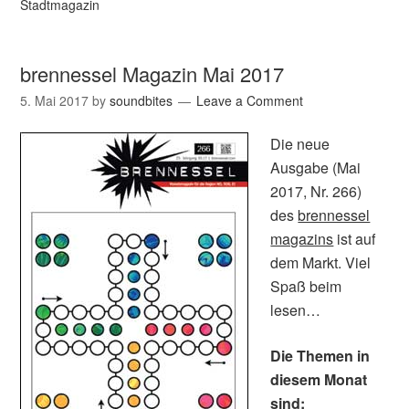
Stadtmagazin
brennessel Magazin Mai 2017
5. Mai 2017
by
soundbites
Leave a Comment
Die neue
Ausgabe (Mai
2017, Nr. 266)
des
brennessel
magazins
ist auf
dem Markt. Viel
Spaß beim
lesen…
Die Themen in
diesem Monat
sind: