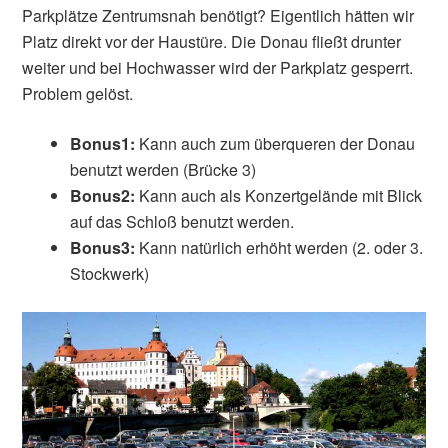
Parkplätze Zentrumsnah benötigt? Eigentlich hätten wir
Platz direkt vor der Haustüre. Die Donau fließt drunter
weiter und bei Hochwasser wird der Parkplatz gesperrt.
Problem gelöst.
Bonus1:
Kann auch zum überqueren der Donau
benutzt werden (Brücke 3)
Bonus2:
Kann auch als Konzertgelände mit Blick
auf das Schloß benutzt werden.
Bonus3:
Kann natürlich erhöht werden (2. oder 3.
Stockwerk)