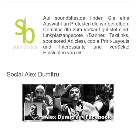
Auf soundbites.de finden Sie eine
Auswahl an Projekten die wir betreiben,
Domains die zum Verkauf gelistet sind,
Linkplatzangebote (Banner, Textlinks,
sponsored Articles), coole Print-Layouts
und interessante und verrückte
Einsichten von mir...
Social Alex Dumitru