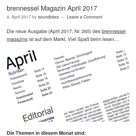
brennessel Magazin April 2017
4. April 2017
by
soundbites
Leave a Comment
Die neue Ausgabe (April 2017, Nr. 265) des
brennessel
magazins
ist auf dem Markt. Viel Spaß beim lesen…
Die Themen in diesem Monat sind: