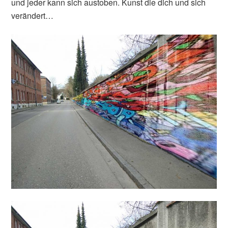
und jeder kann sich austoben. Kunst die dich und sich
verändert…