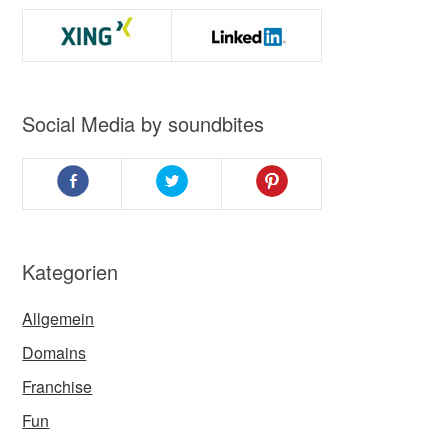
Social Media by soundbites
Kategorien
Allgemein
Domains
Franchise
Fun