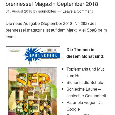
brennessel Magazin September 2018
31. August 2018
by
soundbites
Leave a Comment
Die neue Ausgabe (September 2018, Nr. 282) des
brennessel magazins
ist auf dem Markt. Viel Spaß beim
lesen…
Die Themen in
diesem Monat sind:
Töpfermarkt und Mut
zum Hut
Sicher in die Schule
Schlechte Laune –
schlechte Gesundheit
Paranoia wegen Dr.
Google