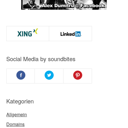
Social Media by soundbites
Kategorien
Allgemein
Domains