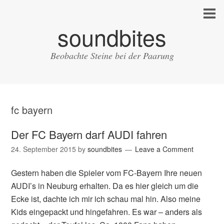
soundbites
Beobachte Steine bei der Paarung
fc bayern
Der FC Bayern darf AUDI fahren
24. September 2015
by
soundbites
Leave a Comment
Gestern haben die Spieler vom FC-Bayern Ihre neuen
AUDI’s in Neuburg erhalten. Da es hier gleich um die
Ecke ist, dachte ich mir ich schau mal hin. Also meine
Kids eingepackt und hingefahren. Es war – anders als