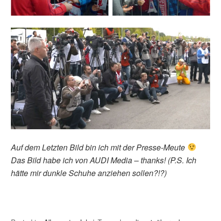
Auf dem Letzten Bild bin ich mit der Presse-Meute
Das Bild habe ich von AUDI Media – thanks! (P.S. Ich
hätte mir dunkle Schuhe anziehen sollen?!?)