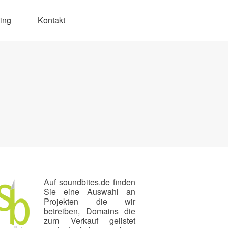
ing
Kontakt
Auf soundbites.de finden
Sie eine Auswahl an
Projekten die wir
betreiben, Domains die
zum Verkauf gelistet