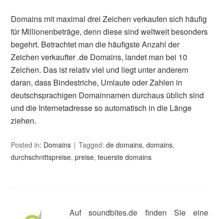
Domains mit maximal drei Zeichen verkaufen sich häufig
für Millionenbeträge, denn diese sind weltweit besonders
begehrt. Betrachtet man die häufigste Anzahl der
Zeichen verkaufter .de Domains, landet man bei 10
Zeichen. Das ist relativ viel und liegt unter anderem
daran, dass Bindestriche, Umlaute oder Zahlen in
deutschsprachigen Domainnamen durchaus üblich sind
und die Internetadresse so automatisch in die Länge
ziehen.
Posted in:
Domains
Tagged:
de domains
,
domains
,
durchschnittspreise
,
preise
,
teuerste domains
Auf soundbites.de finden Sie eine