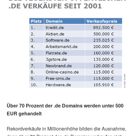
Über 70 Prozent der .de Domains werden unter 500
EUR gehandelt
Rekordverkäufe in Millionenhöhe bilden die Ausnahme,