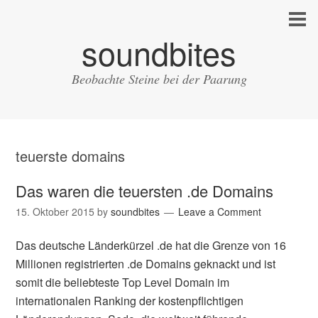
soundbites
Beobachte Steine bei der Paarung
teuerste domains
Das waren die teuersten .de Domains
15. Oktober 2015
by
soundbites
Leave a Comment
Das deutsche Länderkürzel .de hat die Grenze von 16
Millionen registrierten .de Domains geknackt und ist
somit die beliebteste Top Level Domain im
internationalen Ranking der kostenpflichtigen