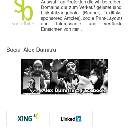
Auswahl an Projekten die wir betreiben,
Domains die zum Verkauf gelistet sind,
Linkplatzangebote (Banner, Textlinks,
sponsored Articles), coole Print-Layouts
und interessante und verrückte
Einsichten von mir...
Social Alex Dumitru