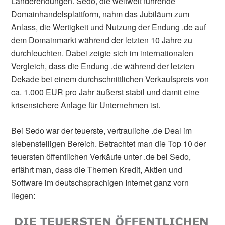
Länderendungen. Sedo, die weltweit führende
Domainhandelsplattform, nahm das Jubiläum zum
Anlass, die Wertigkeit und Nutzung der Endung .de auf
dem Domainmarkt während der letzten 10 Jahre zu
durchleuchten. Dabei zeigte sich im internationalen
Vergleich, dass die Endung .de während der letzten
Dekade bei einem durchschnittlichen Verkaufspreis von
ca. 1.000 EUR pro Jahr äußerst stabil und damit eine
krisensichere Anlage für Unternehmen ist.
Bei Sedo war der teuerste, vertrauliche .de Deal im
siebenstelligen Bereich. Betrachtet man die Top 10 der
teuersten öffentlichen Verkäufe unter .de bei Sedo,
erfährt man, dass die Themen Kredit, Aktien und
Software im deutschsprachigen Internet ganz vorn
liegen: