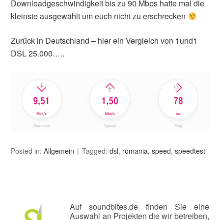
Downloadgeschwindigkeit bis zu 90 Mbps hatte mal die
kleinste ausgewählt um euch nicht zu erschrecken
Zurück in Deutschland – hier ein Vergleich von 1und1
DSL 25.000…..
Posted in:
Allgemein
Tagged:
dsl
,
romania
,
speed
,
speedtest
Auf soundbites.de finden Sie eine
Auswahl an Projekten die wir betreiben,