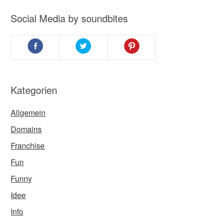
Social Media by soundbites
Kategorien
Allgemein
Domains
Franchise
Fun
Funny
Idee
Info