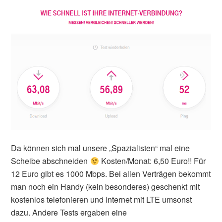
Da können sich mal unsere „Spazialisten“ mal eine
Scheibe abschneiden
Kosten/Monat: 6,50 Euro!! Für
12 Euro gibt es 1000 Mbps. Bei allen Verträgen bekommt
man noch ein Handy (kein besonderes) geschenkt mit
kostenlos telefonieren und Internet mit LTE umsonst
dazu. Andere Tests ergaben eine