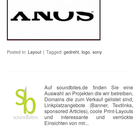
Posted in:
Layout
Tagged:
gedreht
,
logo
,
sony
Auf soundbites.de finden Sie eine
Auswahl an Projekten die wir betreiben,
Domains die zum Verkauf gelistet sind,
Linkplatzangebote (Banner, Textlinks,
sponsored Articles), coole Print-Layouts
und interessante und verrückte
Einsichten von mir...