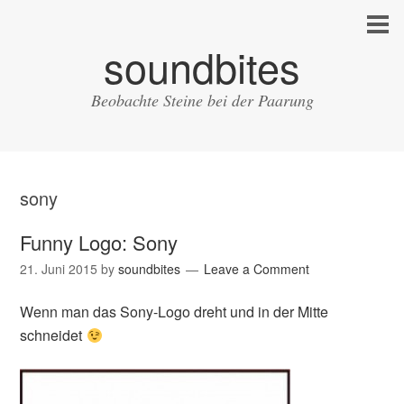
soundbites
Beobachte Steine bei der Paarung
sony
Funny Logo: Sony
21. Juni 2015
by
soundbites
Leave a Comment
Wenn man das Sony-Logo dreht und in der Mitte
schneidet