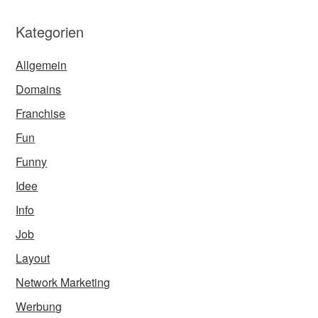
Kategorien
Allgemein
Domains
Franchise
Fun
Funny
Idee
Info
Job
Layout
Network Marketing
Werbung