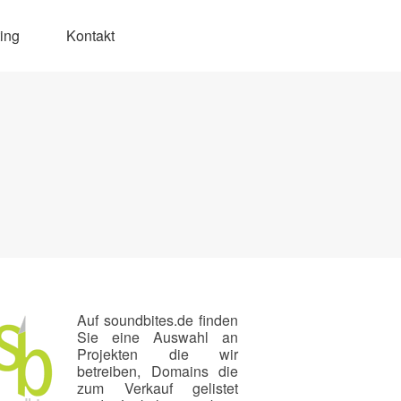
ing
Kontakt
Auf soundbites.de finden
Sie eine Auswahl an
Projekten die wir
betreiben, Domains die
zum Verkauf gelistet