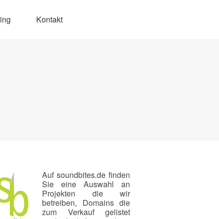
ing
Kontakt
Auf soundbites.de finden
Sie eine Auswahl an
Projekten die wir
betreiben, Domains die
zum Verkauf gelistet