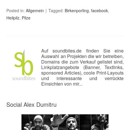
Posted in:
Allgemein
Tagged:
Birkenporling
,
facebook
,
Heilpilz
,
Pilze
Auf soundbites.de finden Sie eine
Auswahl an Projekten die wir betreiben,
Domains die zum Verkauf gelistet sind,
Linkplatzangebote (Banner, Textlinks,
sponsored Articles), coole Print-Layouts
und interessante und verrückte
Einsichten von mir...
Social Alex Dumitru