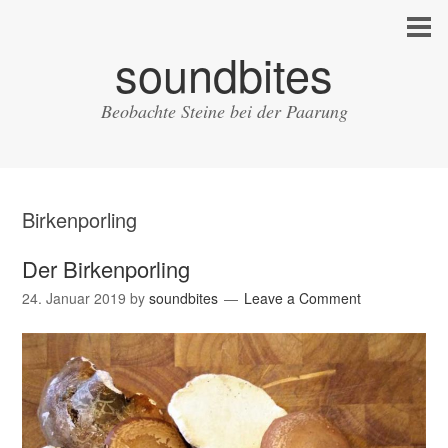
soundbites
Beobachte Steine bei der Paarung
Birkenporling
Der Birkenporling
24. Januar 2019
by
soundbites
Leave a Comment