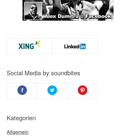
Social Media by soundbites
Kategorien
Allgemein