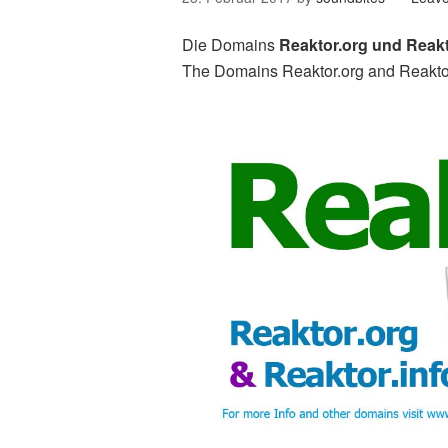
Die Domains
Reaktor.org und Reakt
The Domains Reaktor.org and Reakto