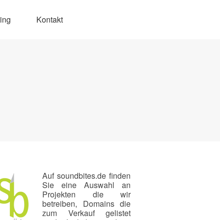
ing
Kontakt
Auf soundbites.de finden
Sie eine Auswahl an
Projekten die wir
betreiben, Domains die
zum Verkauf gelistet