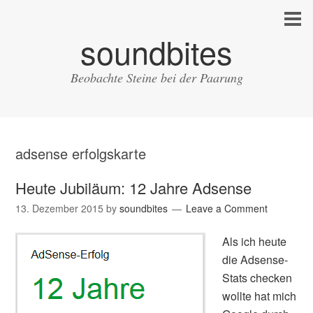
soundbites
Beobachte Steine bei der Paarung
adsense erfolgskarte
Heute Jubiläum: 12 Jahre Adsense
13. Dezember 2015
by
soundbites
Leave a Comment
Als ich heute
die Adsense-
Stats checken
wollte hat mich