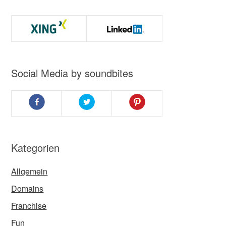
Social Media by soundbites
Kategorien
Allgemein
Domains
Franchise
Fun