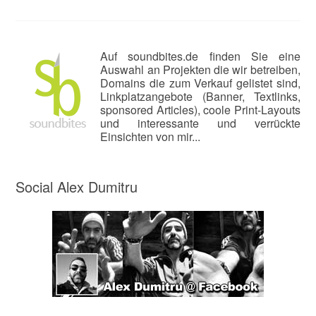
Auf soundbites.de finden Sie eine
Auswahl an Projekten die wir betreiben,
Domains die zum Verkauf gelistet sind,
Linkplatzangebote (Banner, Textlinks,
sponsored Articles), coole Print-Layouts
und interessante und verrückte
Einsichten von mir...
Social Alex Dumitru