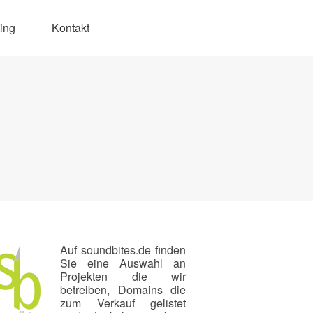
ing
Kontakt
Auf soundbites.de finden
Sie eine Auswahl an
Projekten die wir
betreiben, Domains die
zum Verkauf gelistet