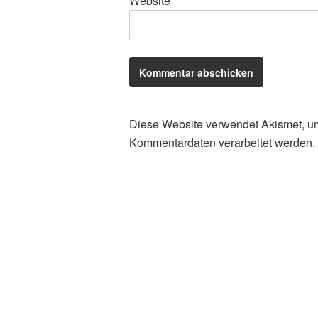
Website
Diese Website verwendet Akismet, u
Kommentardaten verarbeitet werden.