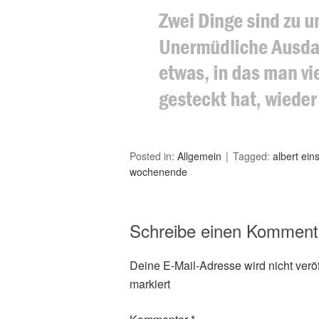
Posted in:
Allgemein
Tagged:
albert ein
wochenende
Schreibe einen Komment
Deine E-Mail-Adresse wird nicht veröff
markiert