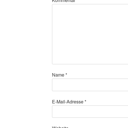
Kommentar
*
Name
*
E-Mail-Adresse
*