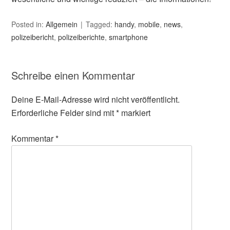
Posted in:
Allgemein
Tagged:
handy
,
mobile
,
news
,
polizeibericht
,
polizeiberichte
,
smartphone
Schreibe einen Kommentar
Deine E-Mail-Adresse wird nicht veröffentlicht.
Erforderliche Felder sind mit
*
markiert
Kommentar
*