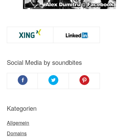
Social Media by soundbites
Kategorien
Allgemein
Domains