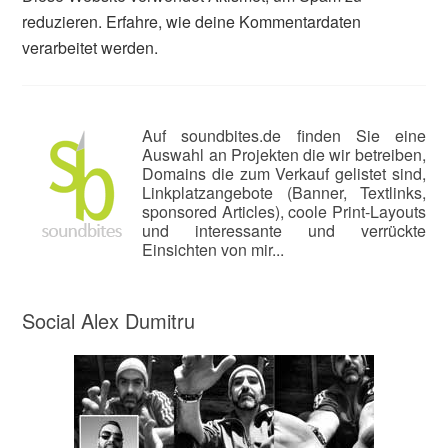
reduzieren.
Erfahre, wie deine Kommentardaten
verarbeitet werden.
Auf soundbites.de finden Sie eine
Auswahl an Projekten die wir betreiben,
Domains die zum Verkauf gelistet sind,
Linkplatzangebote (Banner, Textlinks,
sponsored Articles), coole Print-Layouts
und interessante und verrückte
Einsichten von mir...
Social Alex Dumitru